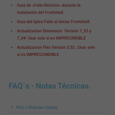
Guia de «Fallo Reinicio» durante la
instalación del Frontshell.
Guia del tipico Fallo al iniciar Frontshell.
Actualizacion Dimension Versión 7_03 y
7_04- Usar solo si es IMPRECINDIBLE
Actualizacion Flex Version 3.52 ; Usar solo
si es IMPRESCINDIBLE
FAQ´s - Notas Técnicas.
FAQ´s Globales Galaxy