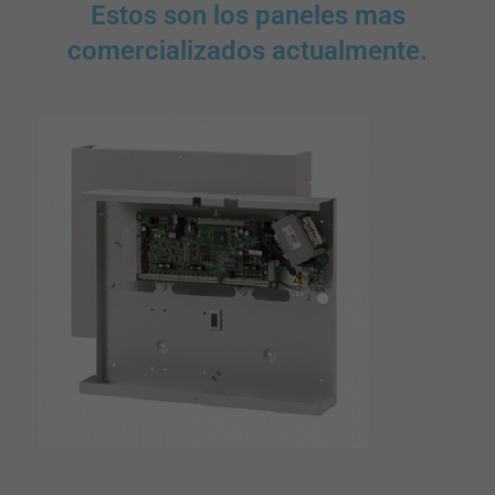
Estos son los paneles mas
comercializados actualmente.