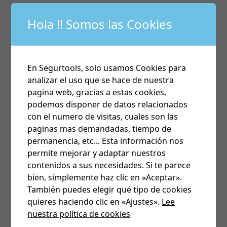
Flex V3 & Flex +
Hola !! Somos las Cookies
En Segurtools, solo usamos Cookies para
analizar el uso que se hace de nuestra
pagina web, gracias a estas cookies,
podemos disponer de datos relacionados
con el numero de visitas, cuales son las
paginas mas demandadas, tiempo de
permanencia, etc... Esta información nos
permite mejorar y adaptar nuestros
contenidos a sus necesidades. Si te parece
bien, simplemente haz clic en «Aceptar».
También puedes elegir qué tipo de cookies
quieres haciendo clic en «Ajustes».
Lee
nuestra política de cookies