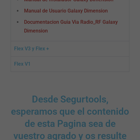
Manual de Usuario Galaxy Dimension
Documentacion Guia Via Radio_RF Galaxy
Dimension
Flex V3 y Flex +
Flex V1
Desde Segurtools,
esperamos que el contenido
de esta Pagina sea de
vuestro agrado y os resulte