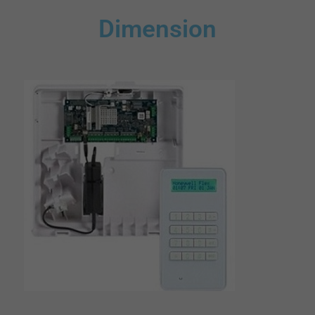
Dimension