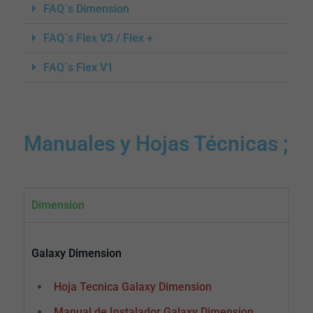
FAQ´s Dimension
FAQ´s Flex V3 / Flex +
FAQ´s Flex V1
Manuales y Hojas Técnicas ;
Dimension
Galaxy Dimension
Hoja Tecnica Galaxy Dimension
Manual de Instalador Galaxy Dimension