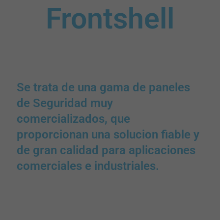
Frontshell
Se trata de una gama de paneles
de Seguridad muy
comercializados, que
proporcionan una solucion fiable y
de gran calidad para aplicaciones
comerciales e industriales.