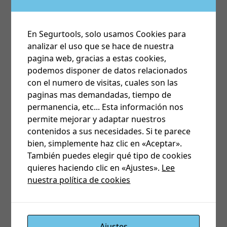
En Segurtools, solo usamos Cookies para
analizar el uso que se hace de nuestra
pagina web, gracias a estas cookies,
podemos disponer de datos relacionados
con el numero de visitas, cuales son las
paginas mas demandadas, tiempo de
permanencia, etc... Esta información nos
permite mejorar y adaptar nuestros
contenidos a sus necesidades. Si te parece
bien, simplemente haz clic en «Aceptar».
También puedes elegir qué tipo de cookies
quieres haciendo clic en «Ajustes».
Lee
Ventosas / Cerraduras
nuestra política de cookies
Ajustes