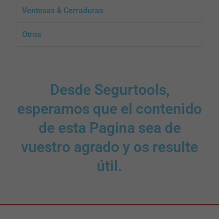
Ventosas & Cerraduras
Otros
Desde Segurtools,
esperamos que el contenido
de esta Pagina sea de
vuestro agrado y os resulte
útil.