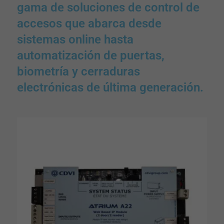
gama de soluciones de control de
accesos que abarca desde
sistemas online hasta
automatización de puertas,
biometría y cerraduras
electrónicas de última generación.