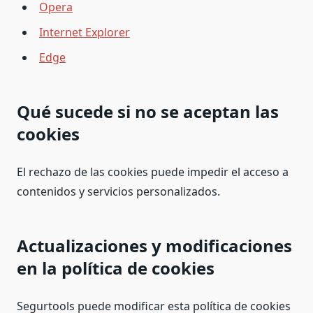
Opera
Internet Explorer
Edge
Qué sucede si no se aceptan las
cookies
El rechazo de las cookies puede impedir el acceso a
contenidos y servicios personalizados.
Actualizaciones y modificaciones
en la política de cookies
Segurtools puede modificar esta política de cookies