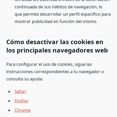
continuada de sus hábitos de navegación, lo
que permite desarrollar un perfil específico para
mostrar publicidad en función del mismo.
Cómo desactivar las cookies en
los principales navegadores web
Para configurar el uso de cookies, sigue las
instrucciones correspondientes a tu navegador o
consulta su ayuda:
Safari
Firefox
Chrome