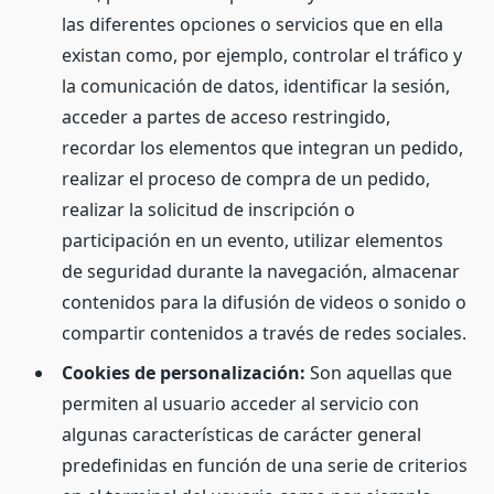
las diferentes opciones o servicios que en ella
existan como, por ejemplo, controlar el tráfico y
la comunicación de datos, identificar la sesión,
acceder a partes de acceso restringido,
recordar los elementos que integran un pedido,
realizar el proceso de compra de un pedido,
realizar la solicitud de inscripción o
participación en un evento, utilizar elementos
de seguridad durante la navegación, almacenar
contenidos para la difusión de videos o sonido o
compartir contenidos a través de redes sociales.
Cookies de personalización:
Son aquellas que
permiten al usuario acceder al servicio con
algunas características de carácter general
predefinidas en función de una serie de criterios