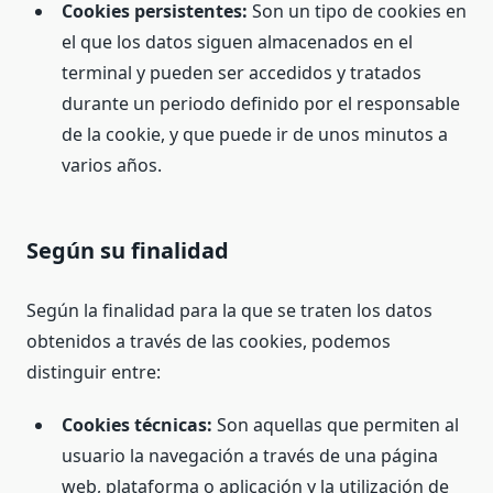
Cookies persistentes:
Son un tipo de cookies en
el que los datos siguen almacenados en el
terminal y pueden ser accedidos y tratados
durante un periodo definido por el responsable
de la cookie, y que puede ir de unos minutos a
varios años.
Según su finalidad
Según la finalidad para la que se traten los datos
obtenidos a través de las cookies, podemos
distinguir entre:
Cookies técnicas:
Son aquellas que permiten al
usuario la navegación a través de una página
web, plataforma o aplicación y la utilización de