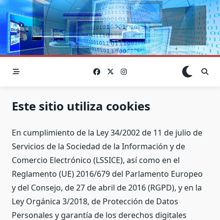
Saltar
al
×
contenido
Este sitio utiliza cookies
En cumplimiento de la Ley 34/2002 de 11 de julio de
Servicios de la Sociedad de la Información y de
Comercio Electrónico (LSSICE), así como en el
Reglamento (UE) 2016/679 del Parlamento Europeo
y del Consejo, de 27 de abril de 2016 (RGPD), y en la
Ley Orgánica 3/2018, de Protección de Datos
Personales y garantía de los derechos digitales