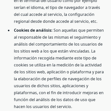
en el terminal del usuario como por ejemplo
serían el idioma, el tipo de navegador a través
del cual accede al servicio, la configuración
regional desde donde accede al servicio, etc.
Cookies de análisis:
Son aquellas que permiten
al responsable de las mismas el seguimiento y
análisis del comportamiento de los usuarios de
los sitios web a los que están vinculadas. La
información recogida mediante este tipo de
cookies se utiliza en la medición de la actividad
de los sitios web, aplicación o plataforma y para
la elaboración de perfiles de navegación de los
usuarios de dichos sitios, aplicaciones y
plataformas, con el fin de introducir mejoras en
función del análisis de los datos de uso que
hacen los usuarios del servicio.