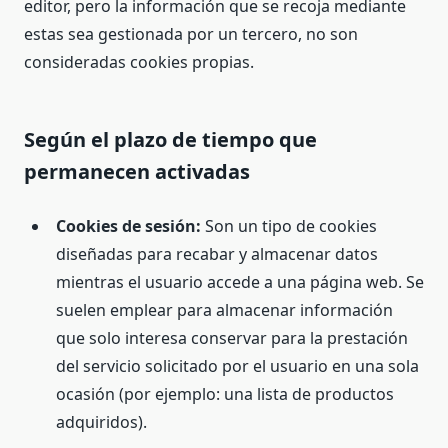
editor, pero la información que se recoja mediante
estas sea gestionada por un tercero, no son
consideradas cookies propias.
Según el plazo de tiempo que
permanecen activadas
Cookies de sesión:
Son un tipo de cookies
diseñadas para recabar y almacenar datos
mientras el usuario accede a una página web. Se
suelen emplear para almacenar información
que solo interesa conservar para la prestación
del servicio solicitado por el usuario en una sola
ocasión (por ejemplo: una lista de productos
adquiridos).