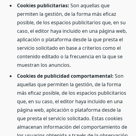
Cookies publicitarias:
Son aquellas que
permiten la gestión, de la forma más eficaz
posible, de los espacios publicitarios que, en su
caso, el editor haya incluido en una página web,
aplicación o plataforma desde la que presta el
servicio solicitado en base a criterios como el
contenido editado o la frecuencia en la que se
muestran los anuncios.
Cookies de publicidad comportamental:
Son
aquellas que permiten la gestión, de la forma
más eficaz posible, de los espacios publicitarios
que, en su caso, el editor haya incluido en una
página web, aplicación o plataforma desde la
que presta el servicio solicitado. Estas cookies
almacenan información del comportamiento de
los usuarios obtenida a través de la observación