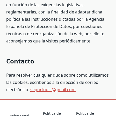
en función de las exigencias legislativas,
reglamentarias, con la finalidad de adaptar dicha
política a las instrucciones dictadas por la Agencia
Española de Protección de Datos, por cuestiones
técnicas o de reorganización de la web; por ello te
aconsejamos que la visites periódicamente.
Contacto
Para resolver cualquier duda sobre cómo utilizamos
las cookies, escríbenos a la dirección de correo
electrónico:
segurtools@gmail.com
.
Politica de
Politica de
Aviso Legal