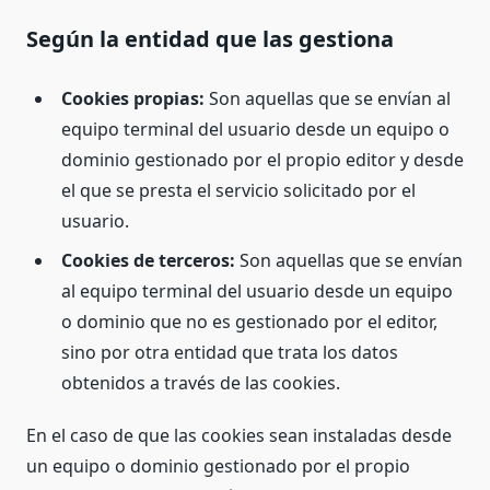
Según la entidad que las gestiona
Cookies propias:
Son aquellas que se envían al
equipo terminal del usuario desde un equipo o
dominio gestionado por el propio editor y desde
el que se presta el servicio solicitado por el
usuario.
Cookies de terceros:
Son aquellas que se envían
al equipo terminal del usuario desde un equipo
o dominio que no es gestionado por el editor,
sino por otra entidad que trata los datos
obtenidos a través de las cookies.
En el caso de que las cookies sean instaladas desde
un equipo o dominio gestionado por el propio