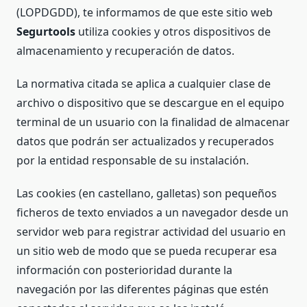
(LOPDGDD), te informamos de que este sitio web
Segurtools
utiliza cookies y otros dispositivos de
almacenamiento y recuperación de datos.
La normativa citada se aplica a cualquier clase de
archivo o dispositivo que se descargue en el equipo
terminal de un usuario con la finalidad de almacenar
datos que podrán ser actualizados y recuperados
por la entidad responsable de su instalación.
Las cookies (en castellano, galletas) son pequeños
ficheros de texto enviados a un navegador desde un
servidor web para registrar actividad del usuario en
Necesarias
un sitio web de modo que se pueda recuperar esa
Estas
información con posterioridad durante la
cookies no
son
navegación por las diferentes páginas que estén
opcionales.