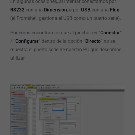
En algunas ocasiones, al intentar conectarnos por
RS232
con una
Dimensión
, o por
USB
con una
Flex
(el Frontshell gestiona el USB como un puerto serie).
Podemos encontrarnos que al pinchar en “
Conectar
“
/ “
Configurar
” dentro de la opción “
Directo
” no se
muestra el puerto serie de nuestro PC que deseamos
utilizar.