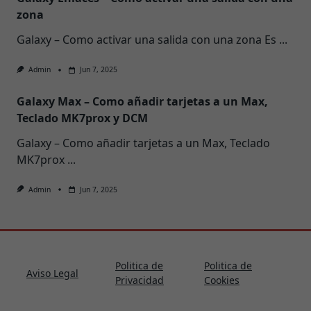
zona
Galaxy – Como activar una salida con una zona Es
...
Admin
Jun 7, 2025
Galaxy Max – Como añadir tarjetas a un Max,
Teclado MK7prox y DCM
Galaxy – Como añadir tarjetas a un Max, Teclado
MK7prox
...
Admin
Jun 7, 2025
Politica de
Politica de
Aviso Legal
Privacidad
Cookies