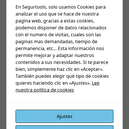
En Segurtools, solo usamos Cookies para
analizar el uso que se hace de nuestra
pagina web, gracias a estas cookies,
podemos disponer de datos relacionados
con el numero de visitas, cuales son las
paginas mas demandadas, tiempo de
permanencia, etc... Esta información nos
permite mejorar y adaptar nuestros
contenidos a sus necesidades. Si te parece
bien, simplemente haz clic en «Aceptar».
También puedes elegir qué tipo de cookies
quieres haciendo clic en «Ajustes».
Lee
nuestra política de cookies
Ajustes