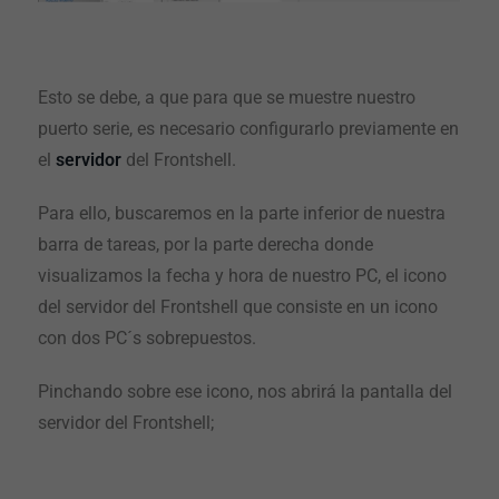
Esto se debe, a que para que se muestre nuestro
puerto serie, es necesario configurarlo previamente en
el
servidor
del Frontshell.
Para ello, buscaremos en la parte inferior de nuestra
barra de tareas, por la parte derecha donde
visualizamos la fecha y hora de nuestro PC, el icono
del servidor del Frontshell que consiste en un icono
con dos PC´s sobrepuestos.
Pinchando sobre ese icono, nos abrirá la pantalla del
servidor del Frontshell;