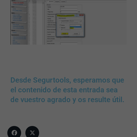
Desde Segurtools, esperamos que
el contenido de esta entrada sea
de vuestro agrado y os resulte útil.