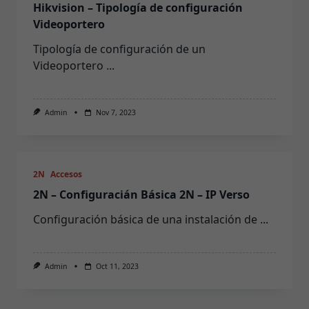
Hikvision – Tipología de configuración
Videoportero
Tipología de configuración de un
Videoportero
...
Admin
Nov 7, 2023
2N
Accesos
2N – Configuracián Básica 2N – IP Verso
Configuración básica de una instalación de
...
Admin
Oct 11, 2023