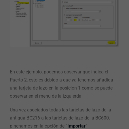
En este ejemplo, podemos observar que indica el
Puerto 2, esto es debido a que ya tenemos añadida
una tarjeta de lazo en la posicion 1 como se puede
observar en el menu de la izquierda.
Una vez asociados todas las tarjetas de lazo de la
antigua BC216 a las tarjetas de lazo de la BC600,
pinchamos en la opción de “
Importar
”