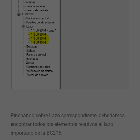
Pinchando sobre Lazo correspondiente, deberíamos
encontrar todos los elementos relativos al lazo
importado de la BC216.