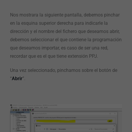
Nos mostrara la siguiente pantalla, debemos pinchar
en la esquina superior derecha para indicarle la
dirección y el nombre del fichero que deseamos abrir,
debemos seleccionar el que contiene la programación
que deseamos importar, es caso de ser una red,
recordar que es el que tiene extensión PPJ.
Una vez seleccionado, pinchamos sobre el botón de
“
Abrir
”.