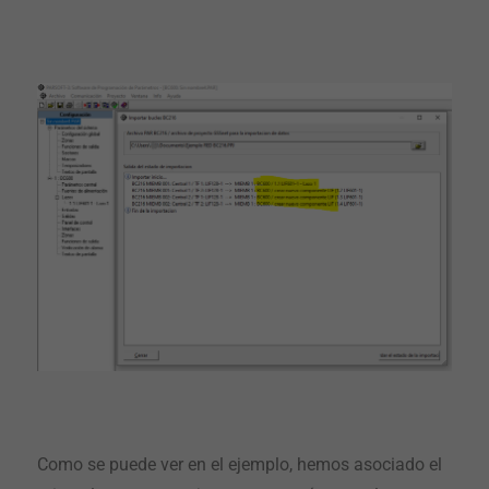
Como se puede ver en el ejemplo, hemos asociado el