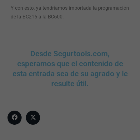
Y con esto, ya tendríamos importada la programación
de la BC216 a la BC600.
Desde Segurtools.com,
esperamos que el contenido de
esta entrada sea de su agrado y le
resulte útil.