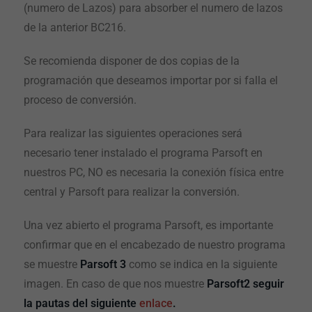
(numero de Lazos) para absorber el numero de lazos
de la anterior BC216.
Se recomienda disponer de dos copias de la
programación que deseamos importar por si falla el
proceso de conversión.
Para realizar las siguientes operaciones será
necesario tener instalado el programa Parsoft en
nuestros PC, NO es necesaria la conexión física entre
central y Parsoft para realizar la conversión.
Una vez abierto el programa Parsoft, es importante
confirmar que en el encabezado de nuestro programa
se muestre
Parsoft 3
como se indica en la siguiente
imagen. En caso de que nos muestre
Parsoft2 seguir
la pautas del siguiente
enlace
.