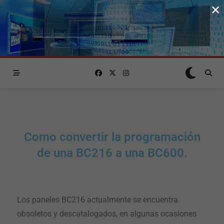
×
Como convertir la programación
de una BC216 a una BC600.
Los paneles BC216 actualmente se encuentra
obsoletos y descatalogados, en algunas ocasiones