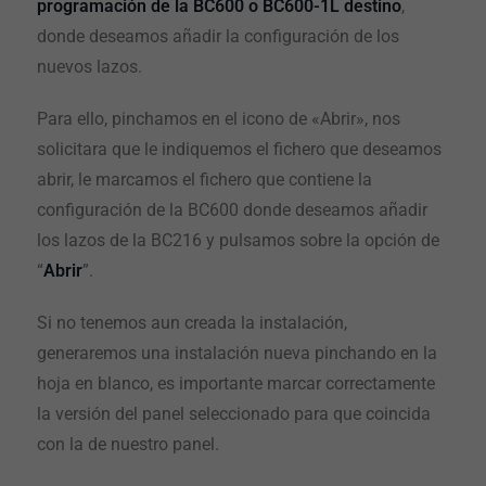
programación de la BC600 o BC600-1L destino
,
donde deseamos añadir la configuración de los
nuevos lazos.
Para ello, pinchamos en el icono de «Abrir», nos
solicitara que le indiquemos el fichero que deseamos
abrir, le marcamos el fichero que contiene la
configuración de la BC600 donde deseamos añadir
los lazos de la BC216 y pulsamos sobre la opción de
“
Abrir
”.
Si no tenemos aun creada la instalación,
generaremos una instalación nueva pinchando en la
hoja en blanco, es importante marcar correctamente
la versión del panel seleccionado para que coincida
con la de nuestro panel.