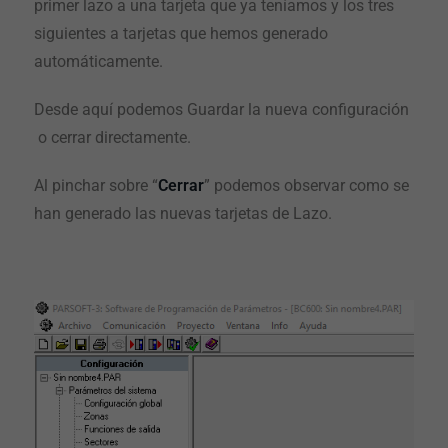
primer lazo a una tarjeta que ya teníamos y los tres
siguientes a tarjetas que hemos generado
automáticamente.
Desde aquí podemos Guardar la nueva configuración
o cerrar directamente.
Al pinchar sobre “
Cerrar
” podemos observar como se
han generado las nuevas tarjetas de Lazo.