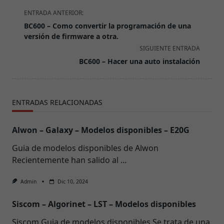
ENTRADA ANTERIOR:
BC600 – Como convertir la programación de una
versión de firmware a otra.
SIGUIENTE ENTRADA
BC600 – Hacer una auto instalación
ENTRADAS RELACIONADAS
Alwon – Galaxy – Modelos disponibles – E20G
Guia de modelos disponibles de Alwon
Recientemente han salido al
...
Admin
Dic 10, 2024
Siscom – Algorinet – LST – Modelos disponibles
Siscom Guia de modelos disponibles Se trata de una