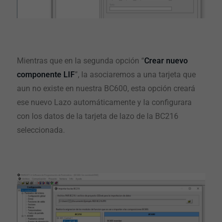
Mientras que en la segunda opción “
Crear nuevo
componente LIF
”, la asociaremos a una tarjeta que
aun no existe en nuestra BC600, esta opción creará
ese nuevo Lazo automáticamente y la configurara
con los datos de la tarjeta de lazo de la BC216
seleccionada.