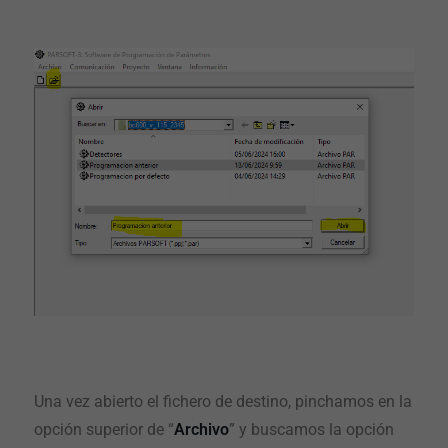
Una vez abierto el fichero de destino, pinchamos en la
opción superior de “
Archivo
” y buscamos la opción