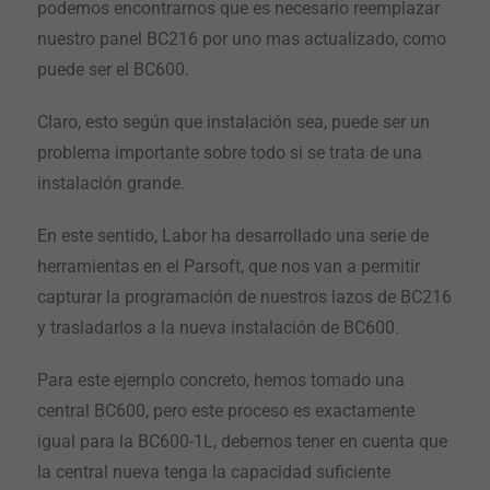
podemos encontrarnos que es necesario reemplazar
nuestro panel BC216 por uno mas actualizado, como
puede ser el BC600.
Claro, esto según que instalación sea, puede ser un
problema importante sobre todo si se trata de una
instalación grande.
En este sentido, Labor ha desarrollado una serie de
herramientas en el Parsoft, que nos van a permitir
capturar la programación de nuestros lazos de BC216
y trasladarlos a la nueva instalación de BC600.
Para este ejemplo concreto, hemos tomado una
central BC600, pero este proceso es exactamente
igual para la BC600-1L, debemos tener en cuenta que
la central nueva tenga la capacidad suficiente