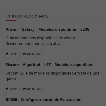
ENTRADAS RELACIONADAS
Alwon – Galaxy – Modelos disponibles – E20G
Guia de modelos disponibles de Alwon
Recientemente han salido al
...
Admin
Dic 10, 2024
Siscom – Algorinet – LST – Modelos disponibles
Siscom Guia de modelos disponibles Se trata de una
gama
...
Admin
Dic 10, 2024
BC600 – Configurar botón de Evacuación